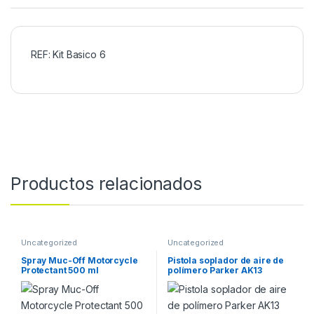
REF: Kit Basico 6
Productos relacionados
Uncategorized
Uncategorized
Spray Muc-Off Motorcycle
Pistola soplador de aire de
Protectant 500 ml
polímero Parker AK13