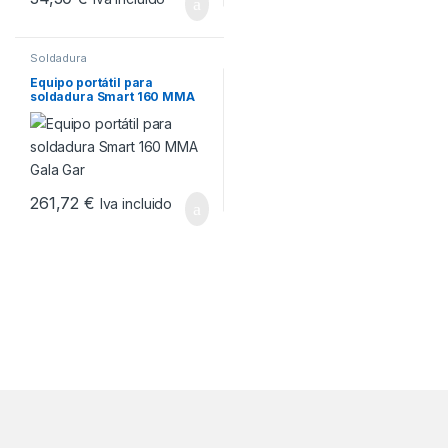
Soldadura
Equipo portátil para
soldadura Smart 160 MMA
Gala Gar
261,72
€
Iva incluido