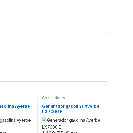
Generadores
asolina Ayerbe
Generador gasolina Ayerbe
LX7000 E