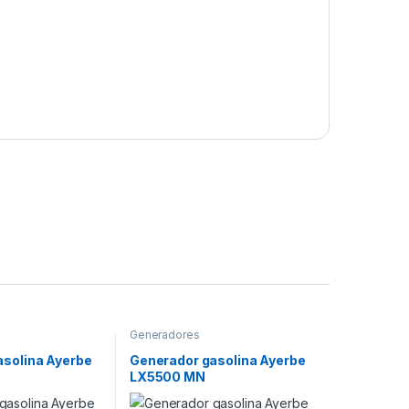
Generadores
asolina Ayerbe
Generador gasolina Ayerbe
LX5500 MN