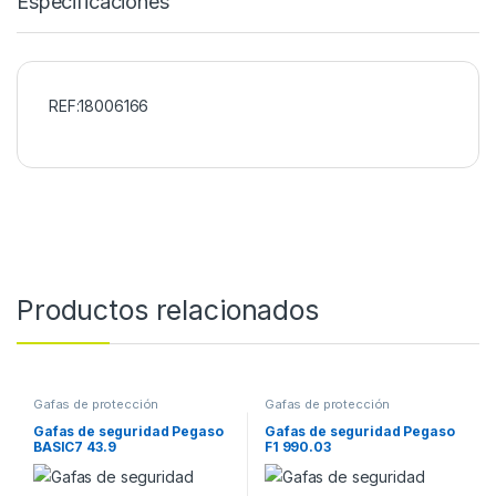
Especificaciones
REF:18006166
Productos relacionados
Gafas de protección
Gafas de protección
Gafas de seguridad Pegaso
Gafas de seguridad Pegaso
BASIC7 43.9
F1 990.03