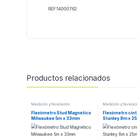
REF:14000762
Productos relacionados
Medición y Nivelación
Medición y Nivelac
Flexómetro Stud Magnético
Flexómetro cint
Milwaukee 5m x 33mm
Stanley 8m x 