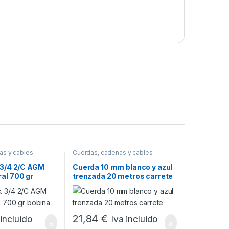
as y cables
Cuerdas, cadenas y cables
 3/4 2/C AGM
Cuerda 10 mm blanco y azul
al 700 gr
trenzada 20 metros carrete
21,84
€
 incluido
Iva incluido