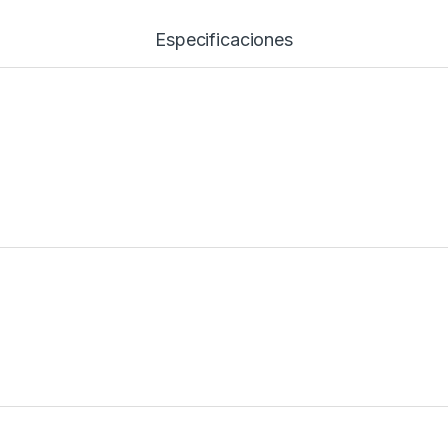
Especificaciones