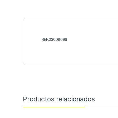
REF:03008096
Productos relacionados