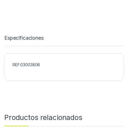
Especificaciones
REF:03003806
Productos relacionados