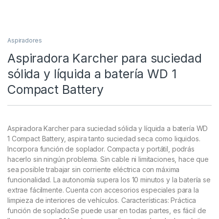
Aspiradores
Aspiradora Karcher para suciedad
sólida y líquida a batería WD 1
Compact Battery
Aspiradora Karcher para suciedad sólida y líquida a batería WD
1 Compact Battery, aspira tanto suciedad seca como liquidos.
Incorpora función de soplador. Compacta y portátil, podrás
hacerlo sin ningún problema. Sin cable ni limitaciones, hace que
sea posible trabajar sin corriente eléctrica con máxima
funcionalidad. La autonomía supera los 10 minutos y la batería se
extrae fácilmente. Cuenta con accesorios especiales para la
limpieza de interiores de vehículos. Características: Práctica
función de soplado:Se puede usar en todas partes, es fácil de