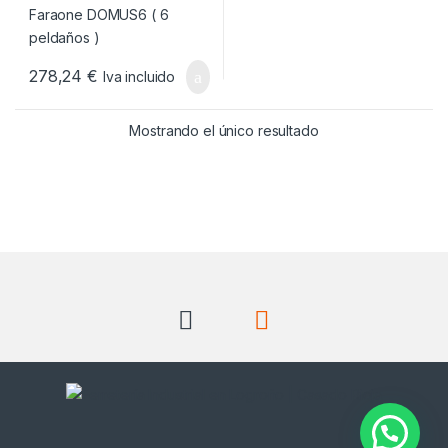
278,24
€
Iva incluido
Mostrando el único resultado