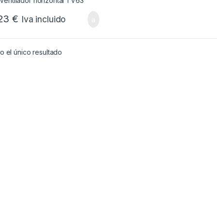
,23
€
Iva incluido
 el único resultado