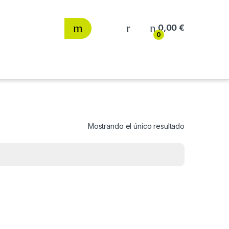
0,00
€
0
Mostrando el único resultado