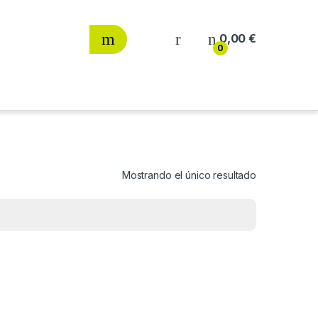
0,00
€
0
Mostrando el único resultado