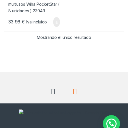
33,96
€
Iva incluido
Mostrando el único resultado