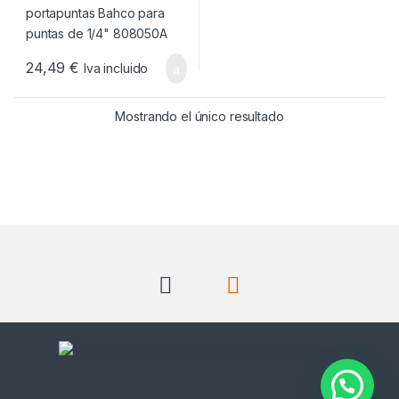
24,49
€
Iva incluido
Mostrando el único resultado