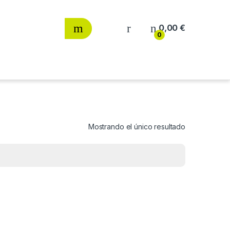
0,00
€
0
Mostrando el único resultado