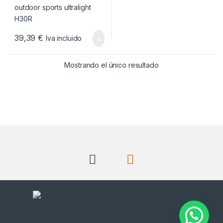
39,39
€
Iva incluido
Mostrando el único resultado