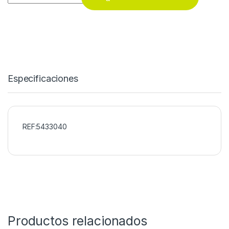
Especificaciones
REF:5433040
Productos relacionados