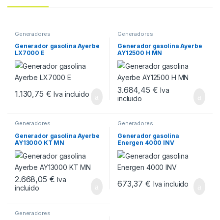
Generadores
Generadores
Generador gasolina Ayerbe
Generador gasolina Ayerbe
LX7000 E
AY12500 H MN
3.684,45
€
Iva
1.130,75
€
Iva incluido
incluido
Generadores
Generadores
Generador gasolina Ayerbe
Generador gasolina
AY13000 KT MN
Energen 4000 INV
2.668,05
€
Iva
673,37
€
Iva incluido
incluido
Generadores