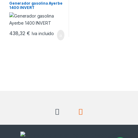
Generador gasolina Ayerbe
1400 INVERT
438,32
€
Iva incluido