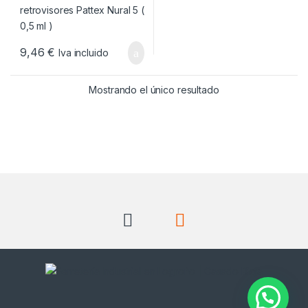
9,46
€
Iva incluido
Mostrando el único resultado