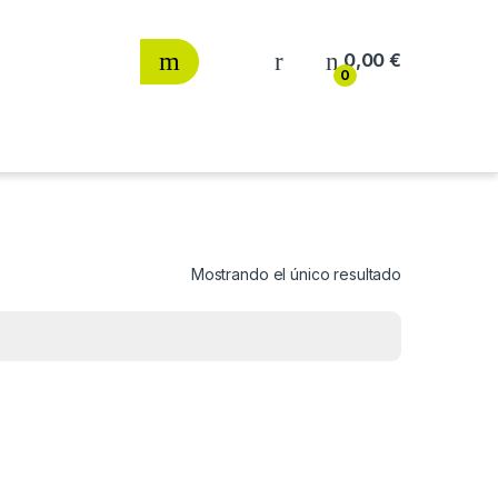
0,00
€
0
Mostrando el único resultado