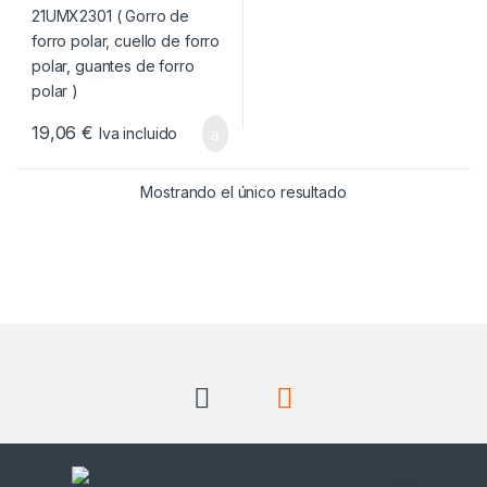
19,06
€
Iva incluido
Mostrando el único resultado