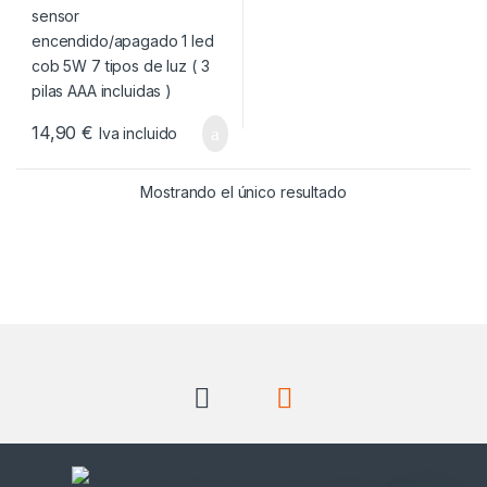
14,90
€
Iva incluido
Mostrando el único resultado