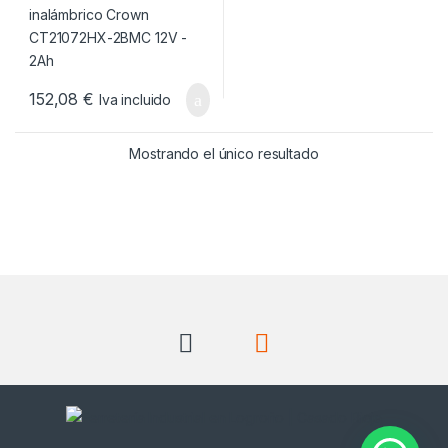
152,08
€
Iva incluido
Mostrando el único resultado