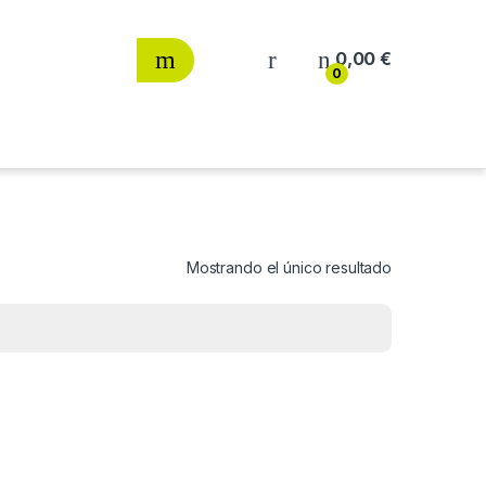
0,00
€
0
Mostrando el único resultado