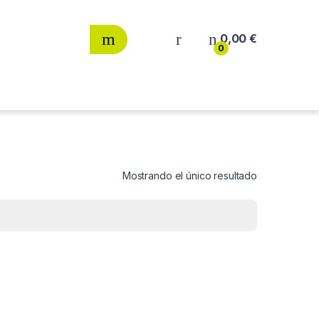
0,00
€
0
Mostrando el único resultado