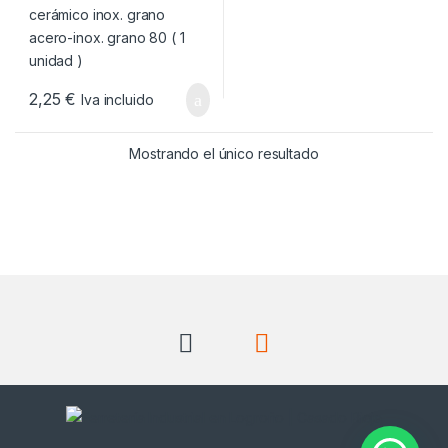
2,25
€
Iva incluido
Mostrando el único resultado