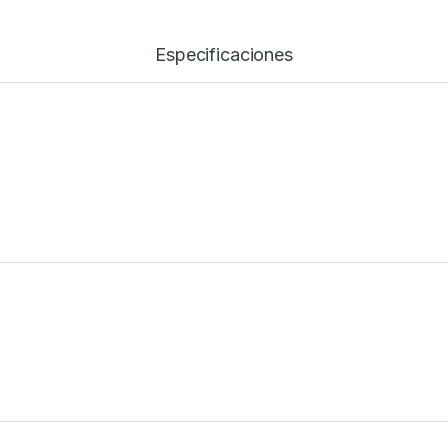
Especificaciones