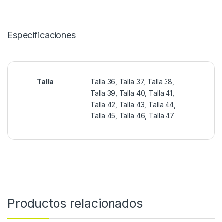
Especificaciones
Talla
Talla 36, Talla 37, Talla 38,
Talla 39, Talla 40, Talla 41,
Talla 42, Talla 43, Talla 44,
Talla 45, Talla 46, Talla 47
Productos relacionados