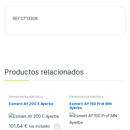
REF:CT13308
Productos relacionados
Herramienta eléctrica
Herramienta eléctrica
Esmeril AY 200 E Ayerbe
Esmeril AY 150 Prof MN
Ayerbe
101,64
€
Iva incluido