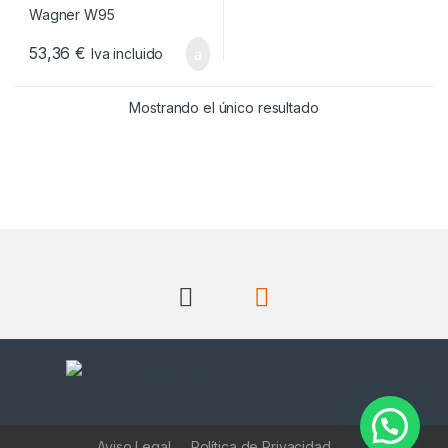
53,36
€
Iva incluido
Mostrando el único resultado
Aviso Legal
Política de Privacidad