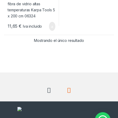
11,65
€
Iva incluido
Mostrando el único resultado