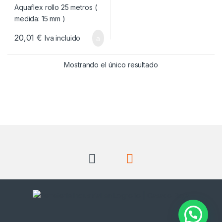
20,01
€
Iva incluido
Mostrando el único resultado