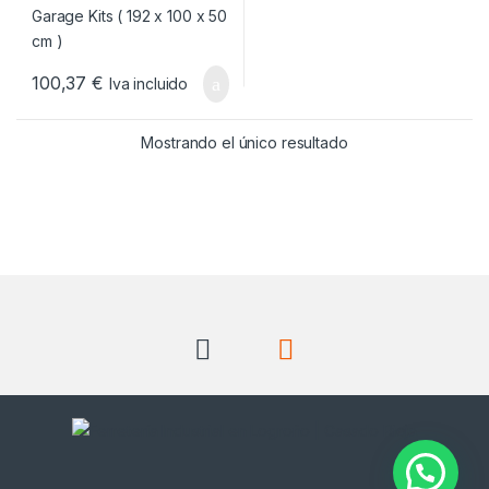
100,37
€
Iva incluido
Mostrando el único resultado