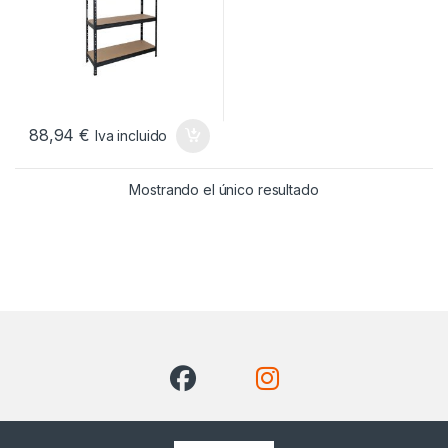
88,94
€
Iva incluido
Mostrando el único resultado