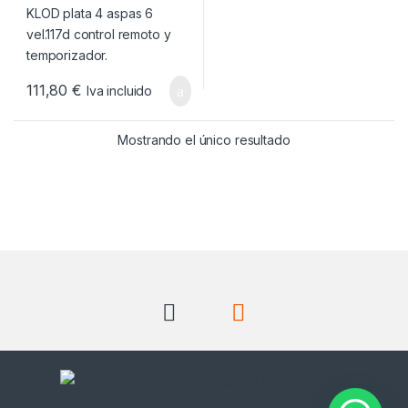
111,80
€
Iva incluido
Mostrando el único resultado