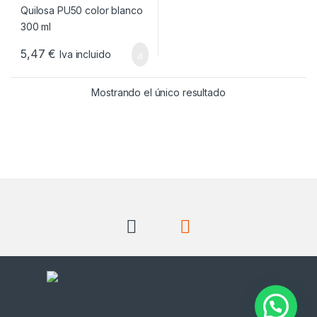
5,47
€
Iva incluido
Mostrando el único resultado