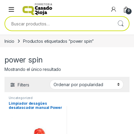
Skip to navigation
Skip to content
0
Buscar por:
Inicio
Productos etiquetados “power spin”
power spin
Mostrando el único resultado
Filters
Uncategorized
Limpiador desagües
desatascador manual Power
Spin 57043