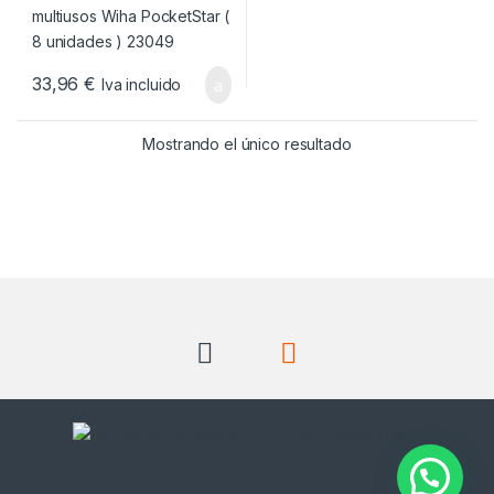
33,96
€
Iva incluido
Mostrando el único resultado