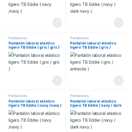
Pantalones
Pantalones
Pantalón laboral elástico
Pantalón laboral elástico
ligero TB Eddie ( gris / gris )
ligero TB Eddie ( gris /
antracita )
Pantalones
Pantalones
Pantalón laboral elástico
Pantalón laboral elástico
ligero TB Eddie ( navy /navy )
ligero TB Eddie ( navy / dark
navy )