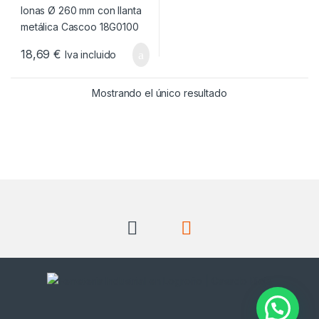
18,69
€
Iva incluido
Mostrando el único resultado