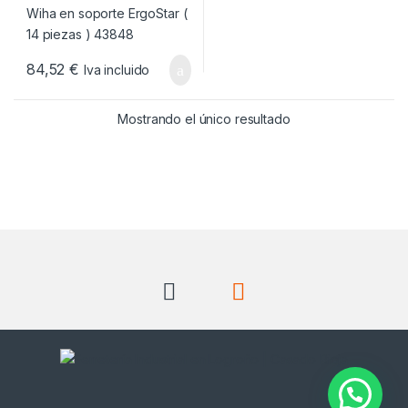
84,52
€
Iva incluido
Mostrando el único resultado