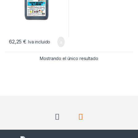
62,25
€
Iva incluido
Mostrando el único resultado