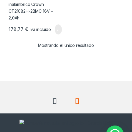
178,77
€
Iva incluido
Mostrando el único resultado