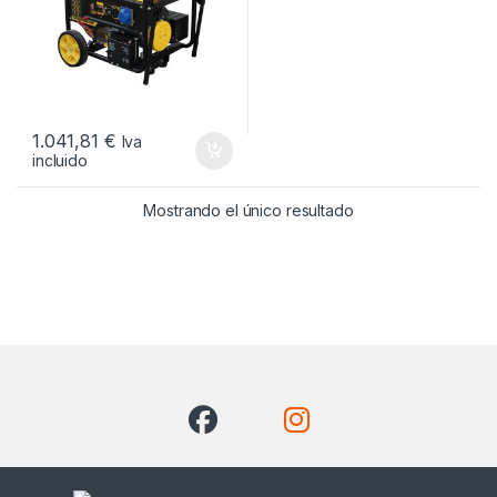
1.041,81
€
Iva
incluido
Mostrando el único resultado