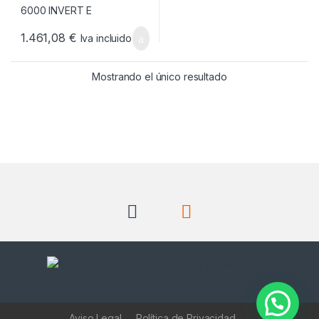
1.461,08
€
Iva incluido
Mostrando el único resultado
Aviso Legal
Política de Privacidad