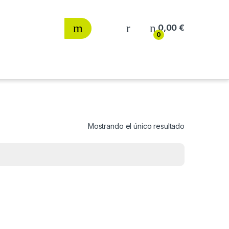
0,00
€
0
Mostrando el único resultado