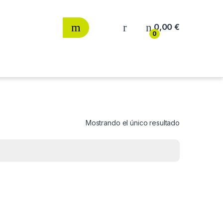
0,00
€
0
Mostrando el único resultado