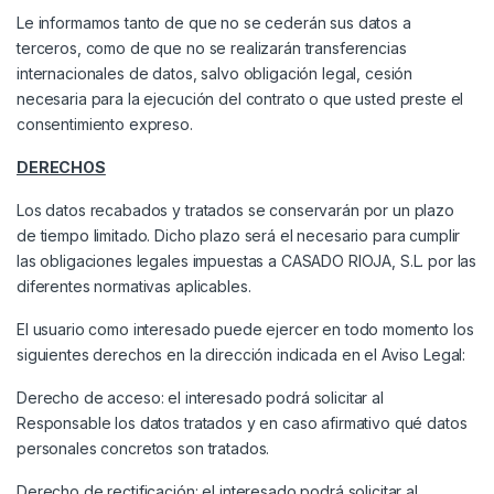
Le informamos tanto de que no se cederán sus datos a
terceros, como de que no se realizarán transferencias
internacionales de datos, salvo obligación legal, cesión
necesaria para la ejecución del contrato o que usted preste el
consentimiento expreso.
DERECHOS
Los datos recabados y tratados se conservarán por un plazo
de tiempo limitado. Dicho plazo será el necesario para cumplir
las obligaciones legales impuestas a CASADO RIOJA, S.L. por las
diferentes normativas aplicables.
El usuario como interesado puede ejercer en todo momento los
siguientes derechos en la dirección indicada en el Aviso Legal:
Derecho de acceso: el interesado podrá solicitar al
Responsable los datos tratados y en caso afirmativo qué datos
personales concretos son tratados.
Derecho de rectificación: el interesado podrá solicitar al