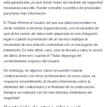
está garantizada, ya que toman todas las medidas de seguridad
necesarias para ello. Puede consultar su política de privacidad
para tener más información.
El Titular informa al Usuario de que sus datos personales no
serán cedidos a terceras organizaciones, con la salvedad de
que dicha cesión de datos esté amparada en una obligación
legal o cuando la prestación de un servicio implique la
necesidad de una relación contractual con un encargado de
tratamiento. En este último caso, solo se llevará a cabo la cesión
de datos al tercero cuando el Titular disponga del
consentimiento expreso del Usuario.
Sin embargo, en algunos casos se pueden realizar
colaboraciones con otros profesionales, en esos casos, se
requerirá consentimiento al Usuario informando sobre la
identidad del colaborador y la finalidad de la colaboración.
Siempre se realizará con los más estrictos estándares de
seguridad.