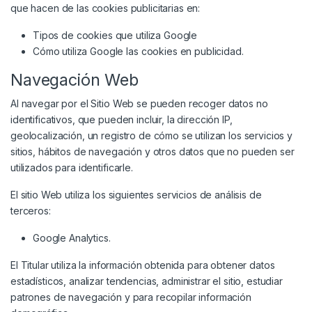
que hacen de las cookies publicitarias en:
Tipos de cookies que utiliza Google
Cómo utiliza Google las cookies en publicidad
.
Navegación Web
Al navegar por el Sitio Web se pueden recoger datos no
identificativos, que pueden incluir, la dirección IP,
geolocalización, un registro de cómo se utilizan los servicios y
sitios, hábitos de navegación y otros datos que no pueden ser
utilizados para identificarle.
El sitio Web utiliza los siguientes servicios de análisis de
terceros:
Google Analytics.
El Titular utiliza la información obtenida para obtener datos
estadísticos, analizar tendencias, administrar el sitio, estudiar
patrones de navegación y para recopilar información