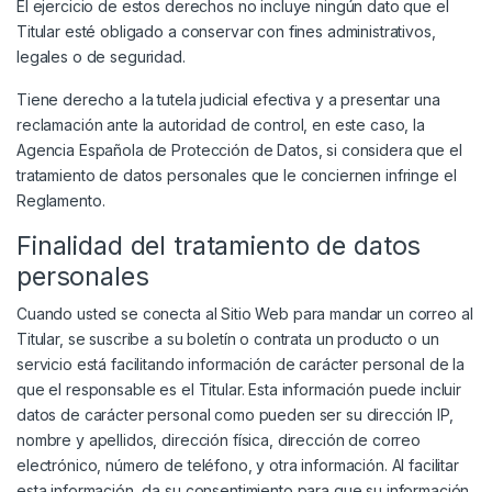
El ejercicio de estos derechos no incluye ningún dato que el
Titular esté obligado a conservar con fines administrativos,
legales o de seguridad.
Tiene derecho a la tutela judicial efectiva y a presentar una
reclamación ante la autoridad de control, en este caso, la
Agencia Española de Protección de Datos, si considera que el
tratamiento de datos personales que le conciernen infringe el
Reglamento.
Finalidad del tratamiento de datos
personales
Cuando usted se conecta al Sitio Web para mandar un correo al
Titular, se suscribe a su boletín o contrata un producto o un
servicio está facilitando información de carácter personal de la
que el responsable es el Titular. Esta información puede incluir
datos de carácter personal como pueden ser su dirección IP,
nombre y apellidos, dirección física, dirección de correo
electrónico, número de teléfono, y otra información. Al facilitar
esta información, da su consentimiento para que su información