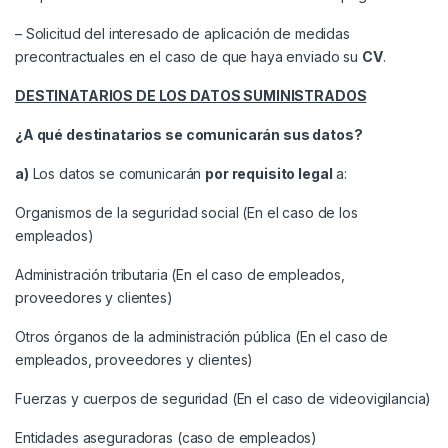
– Solicitud del interesado de aplicación de medidas
precontractuales en el caso de que haya enviado su
CV
.
DESTINATARIOS DE LOS DATOS SUMINISTRADOS
¿A qué destinatarios se comunicarán sus datos?
a)
Los datos se comunicarán
por requisito legal
a:
Organismos de la seguridad social (En el caso de los
empleados)
Administración tributaria (En el caso de empleados,
proveedores y clientes)
Otros órganos de la administración pública (En el caso de
empleados, proveedores y clientes)
Fuerzas y cuerpos de seguridad (En el caso de videovigilancia)
Entidades aseguradoras (caso de empleados)