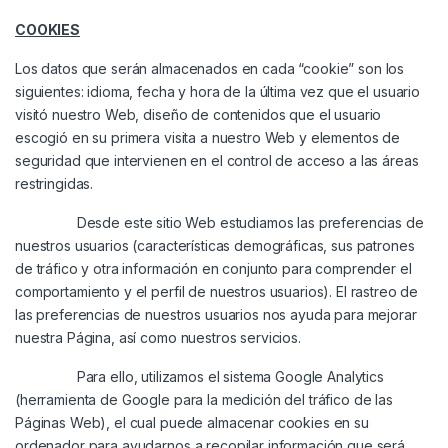
COOKIES
Los datos que serán almacenados en cada “cookie” son los
siguientes: idioma, fecha y hora de la última vez que el usuario
visitó nuestro Web, diseño de contenidos que el usuario
escogió en su primera visita a nuestro Web y elementos de
seguridad que intervienen en el control de acceso a las áreas
restringidas.
Desde este sitio Web estudiamos las preferencias de
nuestros usuarios (características demográficas, sus patrones
de tráfico y otra información en conjunto para comprender el
comportamiento y el perfil de nuestros usuarios). El rastreo de
las preferencias de nuestros usuarios nos ayuda para mejorar
nuestra Página, así como nuestros servicios.
Para ello, utilizamos el sistema Google Analytics
(herramienta de Google para la medición del tráfico de las
Páginas Web), el cual puede almacenar cookies en su
ordenador para ayudarnos a recopilar información que será