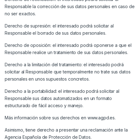
Responsable la corrección de sus datos personales en caso de
no ser exactos.
Derecho de supresión: el interesado podrá solicitar al
Responsable el borrado de sus datos personales.
Derecho de oposición: el interesado podrá oponerse a que el
Responsable realice un tratamiento de sus datos personales.
Derecho a la limitación del tratamiento: el interesado podrá
solicitar al Responsable que temporalmente no trate sus datos
personales en unos supuestos concretos.
Derecho a la portabilidad: el interesado podrá solicitar al
Responsable sus datos automatizados en un formato
estructurado de fácil acceso y manejo.
Más información sobre sus derechos en www.agpd.es.
Asimismo, tiene derecho a presentar una reclamación ante la
Agencia Española de Protección de Datos.