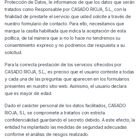
Protección de Datos, le informamos de que los datos que serán
tratados como Responsable por CASADO RIOJA, S.L., con la
finalidad de prestarle el servicio que usted solicite a través de
nuestro formulario de contacto. Para ello, necesitamos que
marque la casilla habilitada que indica la aceptación de esta
política, de tal manera que si no lo hace no tendremos su
consentimiento expreso y no podremos dar respuesta a su
solicitud.
Para la correcta prestación de los servicios ofrecidos por
CASADO RIOJA, S.L., es preciso que el usuario conteste a todas
y cada una de las preguntas que aparecen en los formularios
presentes en nuestro sitio web. Asimismo, el usuario declara
que es mayor de edad.
Dado el carácter personal de los datos facilitados, CASADO
RIOJA, S.L. se compromete a tratarlos con estricta
confidencialidad guardando el secreto debido. A este efecto, la
entidad ha implantado las medidas de seguridad adecuadas
conforme el análisis de riesgos realizado.