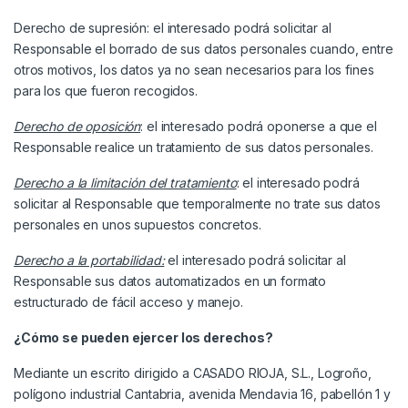
Derecho de supresión: el interesado podrá solicitar al
Responsable el borrado de sus datos personales cuando, entre
otros motivos, los datos ya no sean necesarios para los fines
para los que fueron recogidos.
Derecho de oposición
: el interesado podrá oponerse a que el
Responsable realice un tratamiento de sus datos personales.
Derecho a la limitación del tratamiento
: el interesado podrá
solicitar al Responsable que temporalmente no trate sus datos
personales en unos supuestos concretos.
Derecho a la portabilidad:
el interesado podrá solicitar al
Responsable sus datos automatizados en un formato
estructurado de fácil acceso y manejo.
¿Cómo se pueden ejercer los derechos?
Mediante un escrito dirigido a CASADO RIOJA, S.L., Logroño,
polígono industrial Cantabria, avenida Mendavia 16, pabellón 1 y