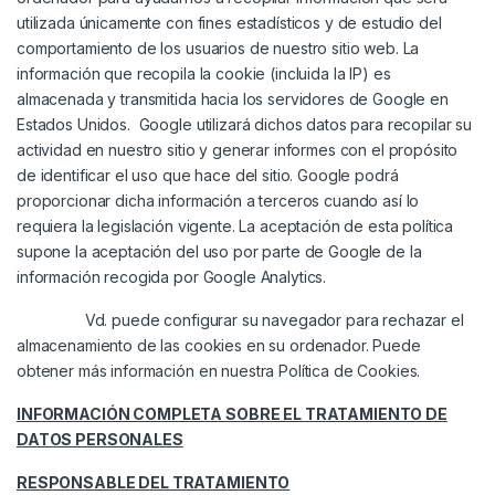
utilizada únicamente con fines estadísticos y de estudio del
comportamiento de los usuarios de nuestro sitio web. La
información que recopila la cookie (incluida la IP) es
almacenada y transmitida hacia los servidores de Google en
Estados Unidos. Google utilizará dichos datos para recopilar su
actividad en nuestro sitio y generar informes con el propósito
de identificar el uso que hace del sitio. Google podrá
proporcionar dicha información a terceros cuando así lo
requiera la legislación vigente. La aceptación de esta política
supone la aceptación del uso por parte de Google de la
información recogida por Google Analytics.
Vd. puede configurar su navegador para rechazar el
almacenamiento de las cookies en su ordenador. Puede
obtener más información en nuestra Política de Cookies.
INFORMACIÓN COMPLETA SOBRE EL TRATAMIENTO DE
DATOS PERSONALES
RESPONSABLE DEL TRATAMIENTO