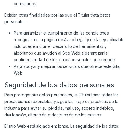
contratados.
Existen otras finalidades por las que el Titular trata datos
personales:
Para garantizar el cumplimiento de las condiciones
recogidas en la página de Aviso Legal y de la ley aplicable.
Esto puede incluir el desarrollo de herramientas y
algoritmos que ayuden al Sitio Web a garantizar la
confidencialidad de los datos personales que recoge.
Para apoyar y mejorar los servicios que ofrece este Sitio
Web.
Seguridad de los datos personales
Para proteger sus datos personales, el Titular toma todas las
precauciones razonables y sigue las mejores prácticas de la
industria para evitar su pérdida, mal uso, acceso indebido,
divulgación, alteración o destrucción de los mismos.
El sitio Web está alojado en: ionos. La seguridad de los datos