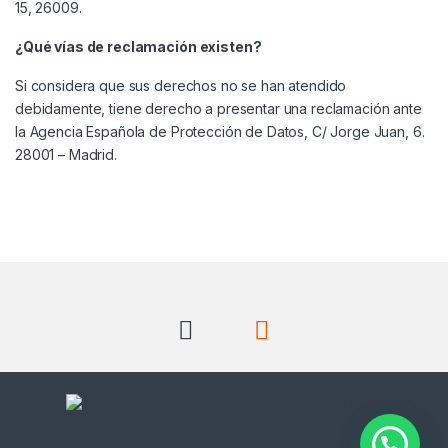
15, 26009.
¿Qué vías de reclamación existen?
Si considera que sus derechos no se han atendido
debidamente, tiene derecho a presentar una reclamación ante
la Agencia Española de Protección de Datos, C/ Jorge Juan, 6.
28001 – Madrid.