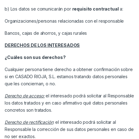
b) Los datos se comunicarán por
requisito contractual
a:
Organizaciones/personas relacionadas con el responsable
Bancos, cajas de ahorros, y cajas rurales
DERECHOS DE LOS INTERESADOS
¿Cuáles son sus derechos?
Cualquier persona tiene derecho a obtener confirmación sobre
si en CASADO RIOJA, S.L. estamos tratando datos personales
que les conciernan, o no.
Derecho de acceso:
el interesado podrá solicitar al Responsable
los datos tratados y en caso afirmativo qué datos personales
concretos son tratados.
Derecho de rectificación
: el interesado podrá solicitar al
Responsable la corrección de sus datos personales en caso de
no ser exactos.