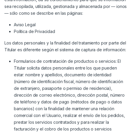
sea recopilada, utilizada, gestionada y almacenada por — ionos
— sólo como se describe en las páginas:
Aviso Legal
Política de Privacidad
Los datos personales y la finalidad del tratamiento por parte del
Titular es diferente según el sistema de captura de información:
Formularios de contratación de productos o servicios: El
Titular solicita datos personales entre los que pueden
estar: nombre y apellidos, documento de identidad
(número de identificación fiscal, número de identificación
de extranjero, pasaporte o permiso de residencia),
dirección de correo electrónico, dirección postal, número
de teléfono y datos de pago (métodos de pago o datos
bancarios) con la finalidad de mantener una relación
comercial con el Usuario, realizar el envío de los pedidos,
prestar los servicios contratados y para realizar la
facturación y el cobro de los productos o servicios