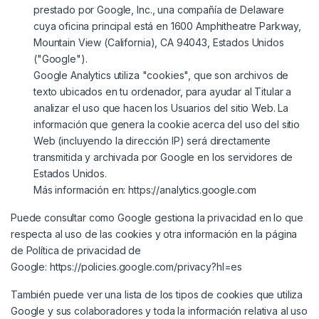
prestado por Google, Inc., una compañía de Delaware
cuya oficina principal está en 1600 Amphitheatre Parkway,
Mountain View (California), CA 94043, Estados Unidos
("Google").
Google Analytics utiliza "cookies", que son archivos de
texto ubicados en tu ordenador, para ayudar al Titular a
analizar el uso que hacen los Usuarios del sitio Web. La
información que genera la cookie acerca del uso del sitio
Web (incluyendo la dirección IP) será directamente
transmitida y archivada por Google en los servidores de
Estados Unidos.
Más información en:
https://analytics.google.com
Puede consultar como Google gestiona la privacidad en lo que
respecta al uso de las cookies y otra información en la página
de Política de privacidad de
Google:
https://policies.google.com/privacy?hl=es
También puede ver una lista de los tipos de cookies que utiliza
Google y sus colaboradores y toda la información relativa al uso