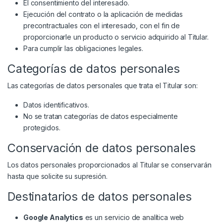
El consentimiento del interesado.
Ejecución del contrato o la aplicación de medidas
precontractuales con el interesado, con el fin de
proporcionarle un producto o servicio adquirido al Titular.
Para cumplir las obligaciones legales.
Categorías de datos personales
Las categorías de datos personales que trata el Titular son:
Datos identificativos.
No se tratan categorías de datos especialmente
protegidos.
Conservación de datos personales
Los datos personales proporcionados al Titular se conservarán
hasta que solicite su supresión.
Destinatarios de datos personales
Google Analytics
es un servicio de analítica web