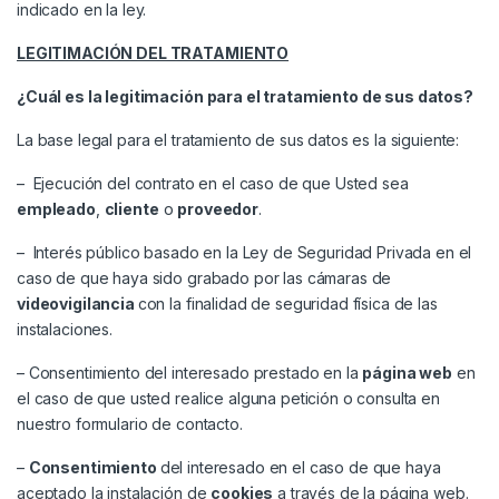
indicado en la ley.
LEGITIMACIÓN DEL TRATAMIENTO
¿Cuál es la legitimación para el tratamiento de sus datos?
La base legal para el tratamiento de sus datos es la siguiente:
– Ejecución del contrato en el caso de que Usted sea
empleado
,
cliente
o
proveedor
.
– Interés público basado en la Ley de Seguridad Privada en el
caso de que haya sido grabado por las cámaras de
videovigilancia
con la finalidad de seguridad física de las
instalaciones.
– Consentimiento del interesado prestado en la
página web
en
el caso de que usted realice alguna petición o consulta en
nuestro formulario de contacto.
–
Consentimiento
del interesado en el caso de que haya
aceptado la instalación de
cookies
a través de la página web.