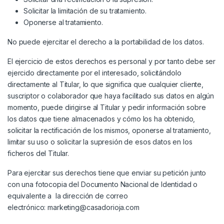
Solicitar la limitación de su tratamiento.
Oponerse al tratamiento.
No puede ejercitar el derecho a la portabilidad de los datos.
El ejercicio de estos derechos es personal y por tanto debe ser
ejercido directamente por el interesado, solicitándolo
directamente al Titular, lo que significa que cualquier cliente,
suscriptor o colaborador que haya facilitado sus datos en algún
momento, puede dirigirse al Titular y pedir información sobre
los datos que tiene almacenados y cómo los ha obtenido,
solicitar la rectificación de los mismos, oponerse al tratamiento,
limitar su uso o solicitar la supresión de esos datos en los
ficheros del Titular.
Para ejercitar sus derechos tiene que enviar su petición junto
con una fotocopia del Documento Nacional de Identidad o
equivalente a la dirección de correo
electrónico: marketing@casadorioja.com