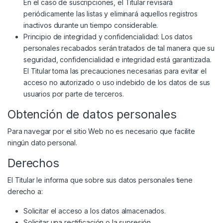
En el caso de suscripciones, el Titular revisará
periódicamente las listas y eliminará aquellos registros
inactivos durante un tiempo considerable.
Principio de integridad y confidencialidad: Los datos
personales recabados serán tratados de tal manera que su
seguridad, confidencialidad e integridad está garantizada.
El Titular toma las precauciones necesarias para evitar el
acceso no autorizado o uso indebido de los datos de sus
usuarios por parte de terceros.
Obtención de datos personales
Para navegar por el sitio Web no es necesario que facilite
ningún dato personal.
Derechos
El Titular le informa que sobre sus datos personales tiene
derecho a:
Solicitar el acceso a los datos almacenados.
Solicitar una rectificación o la supresión.