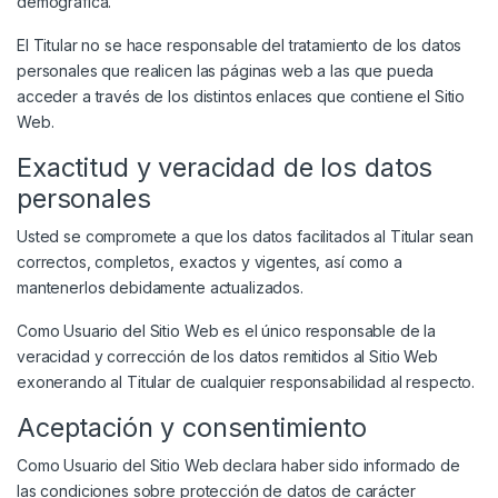
demográfica.
El Titular no se hace responsable del tratamiento de los datos
personales que realicen las páginas web a las que pueda
acceder a través de los distintos enlaces que contiene el Sitio
Web.
Exactitud y veracidad de los datos
personales
Usted se compromete a que los datos facilitados al Titular sean
correctos, completos, exactos y vigentes, así como a
mantenerlos debidamente actualizados.
Como Usuario del Sitio Web es el único responsable de la
veracidad y corrección de los datos remitidos al Sitio Web
exonerando al Titular de cualquier responsabilidad al respecto.
Aceptación y consentimiento
Como Usuario del Sitio Web declara haber sido informado de
las condiciones sobre protección de datos de carácter