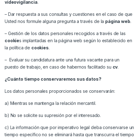
videovigilancia
.
– Dar respuesta a sus consultas y cuestiones en el caso de que
Usted nos formule alguna pregunta a través de la
página web
.
– Gestión de los datos personales recogidos a través de las
cookie
s implantadas en la página web según lo establecido en
la política de
cookies
.
– Evaluar su candidatura ante una futura vacante para un
puesto de trabajo, en caso de habernos facilitado su
cv
.
¿Cuánto tiempo conservaremos sus datos?
Los datos personales proporcionados se conservarán:
a) Mientras se mantenga la relación mercantil.
b) No se solicite su supresión por el interesado.
c) La información que por imperativo legal deba conservarse un
tiempo específico no se eliminará hasta que transcurra el tiempo