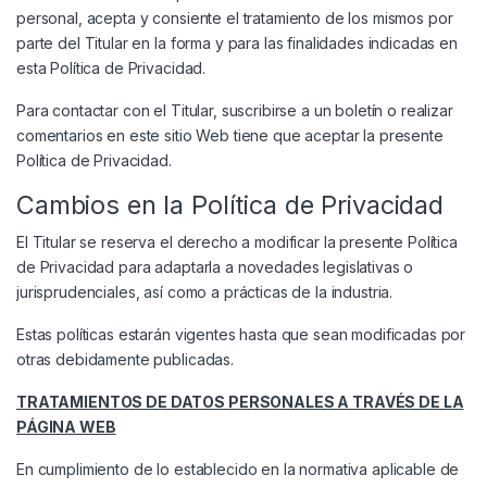
personal, acepta y consiente el tratamiento de los mismos por
parte del Titular en la forma y para las finalidades indicadas en
esta Política de Privacidad.
Para contactar con el Titular, suscribirse a un boletín o realizar
comentarios en este sitio Web tiene que aceptar la presente
Política de Privacidad.
Cambios en la Política de Privacidad
El Titular se reserva el derecho a modificar la presente Política
de Privacidad para adaptarla a novedades legislativas o
jurisprudenciales, así como a prácticas de la industria.
Estas políticas estarán vigentes hasta que sean modificadas por
otras debidamente publicadas.
TRATAMIENTOS DE DATOS PERSONALES A TRAVÉS DE LA
PÁGINA WEB
En cumplimiento de lo establecido en la normativa aplicable de