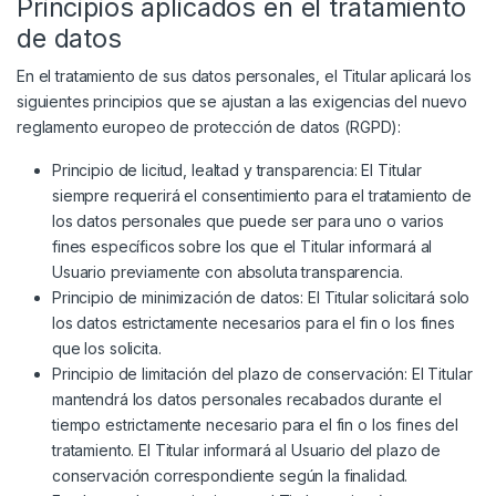
Principios aplicados en el tratamiento
de datos
En el tratamiento de sus datos personales, el Titular aplicará los
siguientes principios que se ajustan a las exigencias del nuevo
reglamento europeo de protección de datos (RGPD):
Principio de licitud, lealtad y transparencia: El Titular
siempre requerirá el consentimiento para el tratamiento de
los datos personales que puede ser para uno o varios
fines específicos sobre los que el Titular informará al
Usuario previamente con absoluta transparencia.
Principio de minimización de datos: El Titular solicitará solo
los datos estrictamente necesarios para el fin o los fines
que los solicita.
Principio de limitación del plazo de conservación: El Titular
mantendrá los datos personales recabados durante el
tiempo estrictamente necesario para el fin o los fines del
tratamiento. El Titular informará al Usuario del plazo de
conservación correspondiente según la finalidad.