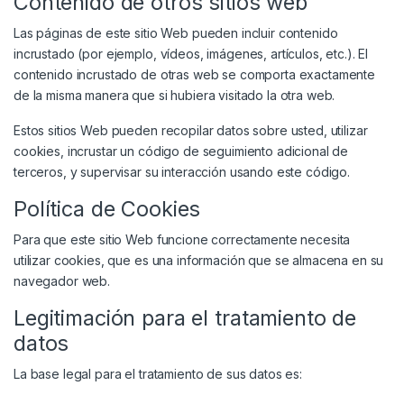
Contenido de otros sitios web
Las páginas de este sitio Web pueden incluir contenido
incrustado (por ejemplo, vídeos, imágenes, artículos, etc.). El
contenido incrustado de otras web se comporta exactamente
de la misma manera que si hubiera visitado la otra web.
Estos sitios Web pueden recopilar datos sobre usted, utilizar
cookies, incrustar un código de seguimiento adicional de
terceros, y supervisar su interacción usando este código.
Política de Cookies
Para que este sitio Web funcione correctamente necesita
utilizar cookies, que es una información que se almacena en su
navegador web.
Legitimación para el tratamiento de
datos
La base legal para el tratamiento de sus datos es: