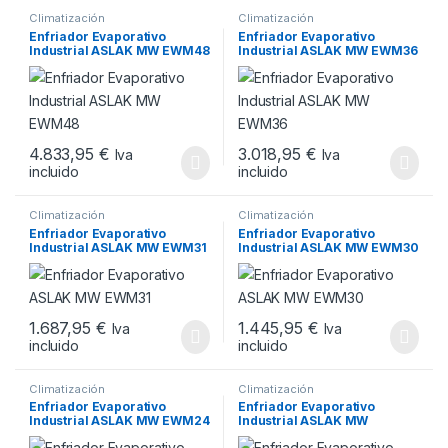
Climatización
Climatización
Enfriador Evaporativo
Enfriador Evaporativo
Industrial ASLAK MW EWM48
Industrial ASLAK MW EWM36
4.833,95
€
3.018,95
€
Iva
Iva
incluido
incluido
Climatización
Climatización
Enfriador Evaporativo
Enfriador Evaporativo
Industrial ASLAK MW EWM31
Industrial ASLAK MW EWM30
1.687,95
€
1.445,95
€
Iva
Iva
incluido
incluido
Climatización
Climatización
Enfriador Evaporativo
Enfriador Evaporativo
Industrial ASLAK MW EWM24
Industrial ASLAK MW
EWM08